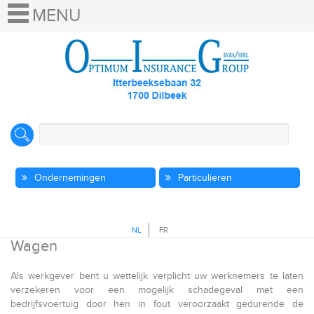
Ondernemingen
Particulieren
NL
FR
Wagen
Als werkgever bent u wettelijk verplicht uw werknemers te laten
verzekeren voor een mogelijk schadegeval met een
bedrijfsvoertuig door hen in fout veroorzaakt gedurende de