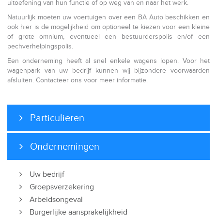
uitoefening van hun functie of op weg van en naar het werk.
Natuurlijk moeten uw voertuigen over een BA Auto beschikken en
ook hier is de mogelijkheid om optioneel te kiezen voor een kleine
of grote omnium, eventueel een bestuurderspolis en/of een
pechverhelpingspolis.
Een onderneming heeft al snel enkele wagens lopen. Voor het
wagenpark van uw bedrijf kunnen wij bijzondere voorwaarden
afsluiten. Contacteer ons voor meer informatie.
Particulieren
Ondernemingen
Uw bedrijf
Groepsverzekering
Arbeidsongeval
Burgerlijke aansprakelijkheid